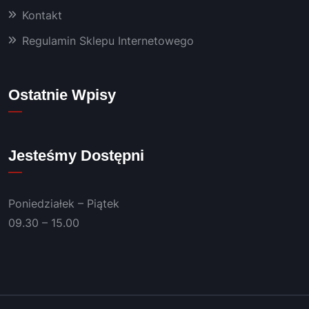
Kontakt
Regulamin Sklepu Internetowego
Ostatnie Wpisy
Jesteśmy Dostępni
Poniedziałek – Piątek
09.30 – 15.00