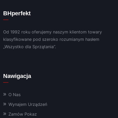
BHperfekt
Od 1992 roku oferujemy naszym klientom towary
klasyfikowane pod szeroko rozumianym hasłem
„Wszystko dla Sprzątania”.
Nawigacja
O Nas
Wynajem Urządzeń
Zamów Pokaz