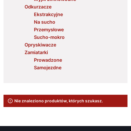
Odkurzacze
Ekstrakcyjne
Na sucho
Przemysłowe
Sucho-mokro
Opryskiwacze
Zamiatarki
Prowadzone
Samojezdne
Nie znaleziono produktów, których szukasz.