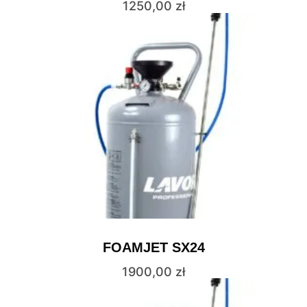
1250,00
zł
FOAMJET SX24
1900,00
zł