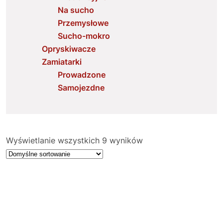
Na sucho
Przemysłowe
Sucho-mokro
Opryskiwacze
Zamiatarki
Prowadzone
Samojezdne
Wyświetlanie wszystkich 9 wyników