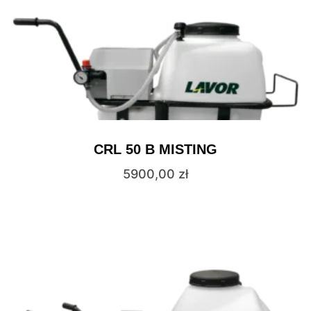
CRL 50 B MISTING
5900,00
zł