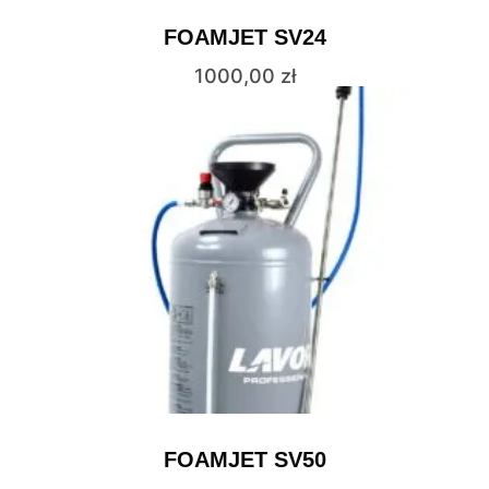
FOAMJET SV24
1000,00
zł
FOAMJET SV50