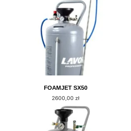
FOAMJET SX50
2600,00
zł