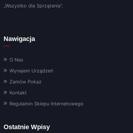
„Wszystko dla Sprzątania”.
Nawigacja
O Nas
Wynajem Urządzeń
Zamów Pokaz
Kontakt
Regulamin Sklepu Internetowego
Ostatnie Wpisy