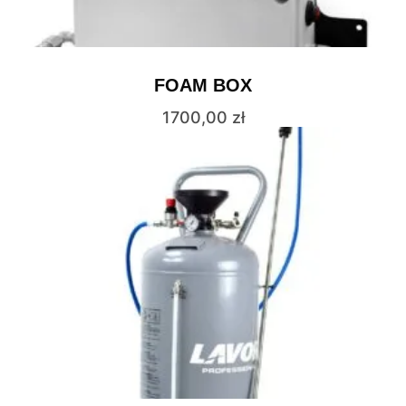
FOAM BOX
1700,00
zł