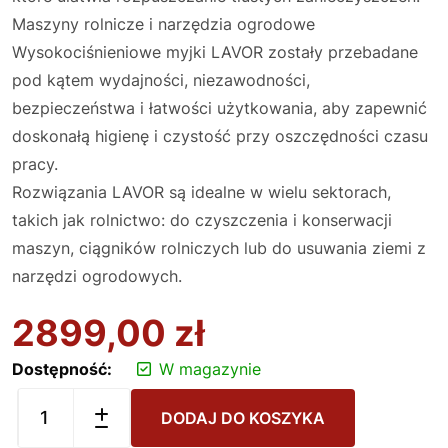
Maszyny rolnicze i narzędzia ogrodowe
Wysokociśnieniowe myjki LAVOR zostały przebadane
pod kątem wydajności, niezawodności,
bezpieczeństwa i łatwości użytkowania, aby zapewnić
doskonałą higienę i czystość przy oszczędności czasu
pracy.
Rozwiązania LAVOR są idealne w wielu sektorach,
takich jak rolnictwo: do czyszczenia i konserwacji
maszyn, ciągników rolniczych lub do usuwania ziemi z
narzędzi ogrodowych.
2899,00
zł
Dostępność:
W magazynie
DODAJ DO KOSZYKA