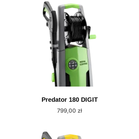
Predator 180 DIGIT
799,00
zł