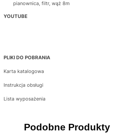
pianownica, filtr, wąż 8m
YOUTUBE
PLIKI DO POBRANIA
Karta katalogowa
Instrukcja obsługi
Lista wyposażenia
Podobne Produkty