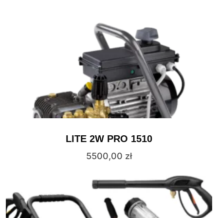
LITE 2W PRO 1510
5500,00
zł