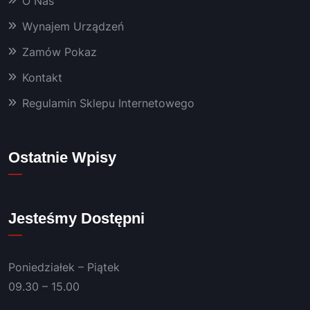
O Nas
Wynajem Urządzeń
Zamów Pokaz
Kontakt
Regulamin Sklepu Internetowego
Ostatnie Wpisy
Jesteśmy Dostępni
Poniedziałek – Piątek
09.30 – 15.00