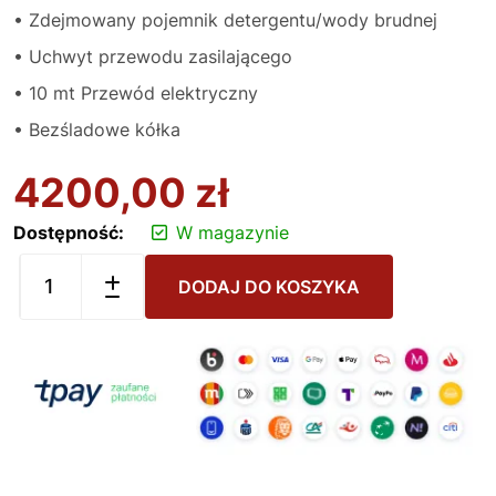
• Zdejmowany pojemnik detergentu/wody brudnej
• Uchwyt przewodu zasilającego
• 10 mt Przewód elektryczny
• Bezśladowe kółka
4200,00
zł
Dostępność:
W magazynie
DODAJ DO KOSZYKA