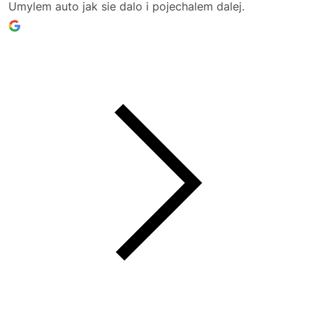
Umylem auto jak sie dalo i pojechalem dalej.