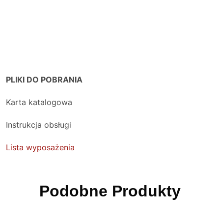
PLIKI DO POBRANIA
Karta katalogowa
Instrukcja obsługi
Lista wyposażenia
Podobne Produkty