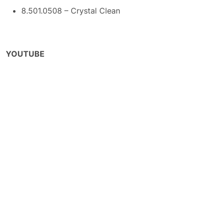
8.501.0508 – Crystal Clean
YOUTUBE