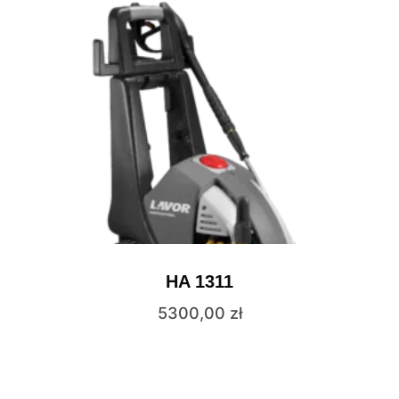
HA 1311
5300,00
zł