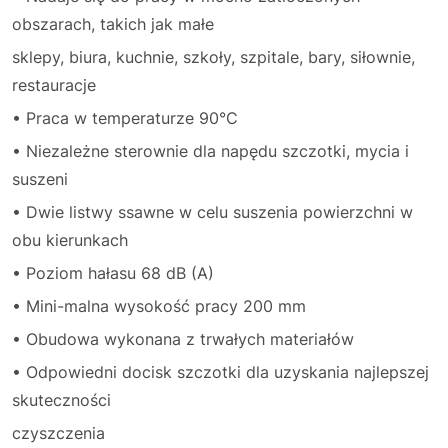
obszarach, takich jak małe
sklepy, biura, kuchnie, szkoły, szpitale, bary, siłownie,
restauracje
• Praca w temperaturze 90°C
• Niezależne sterownie dla napędu szczotki, mycia i
suszeni
• Dwie listwy ssawne w celu suszenia powierzchni w
obu kierunkach
• Poziom hałasu 68 dB (A)
• Mini-malna wysokość pracy 200 mm
• Obudowa wykonana z trwałych materiałów
• Odpowiedni docisk szczotki dla uzyskania najlepszej
skuteczności
czyszczenia