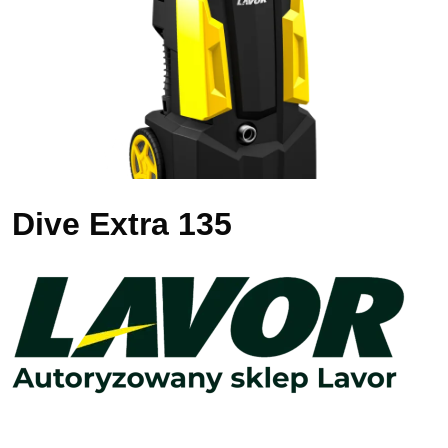
Dive Extra 135