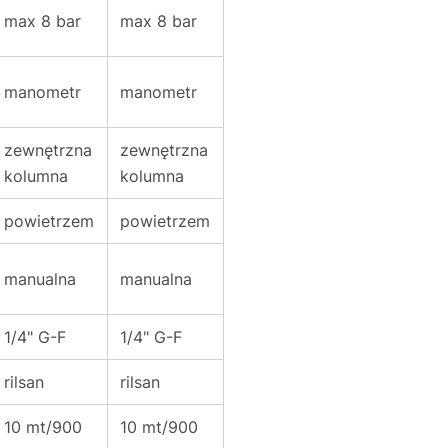
max 8 bar
max 8 bar
manometr
manometr
zewnętrzna
zewnętrzna
kolumna
kolumna
powietrzem
powietrzem
manualna
manualna
1/4" G-F
1/4" G-F
rilsan
rilsan
10 mt/900
10 mt/900