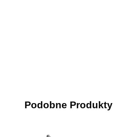
Podobne Produkty