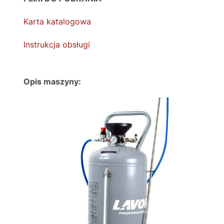
Karta katalogowa
Instrukcja obsługi
Opis maszyny: