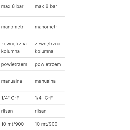
max 8 bar
max 8 bar
manometr
manometr
zewnętrzna
zewnętrzna
kolumna
kolumna
powietrzem
powietrzem
manualna
manualna
1/4" G-F
1/4" G-F
rilsan
rilsan
10 mt/900
10 mt/900