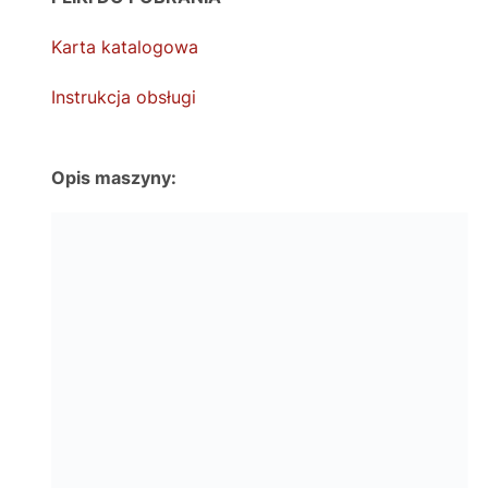
Karta katalogowa
Instrukcja obsługi
Opis maszyny: