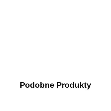
Podobne Produkty