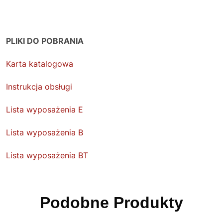
PLIKI DO POBRANIA
Karta katalogowa
Instrukcja obsługi
Lista wyposażenia E
Lista wyposażenia B
Lista wyposażenia BT
Podobne Produkty