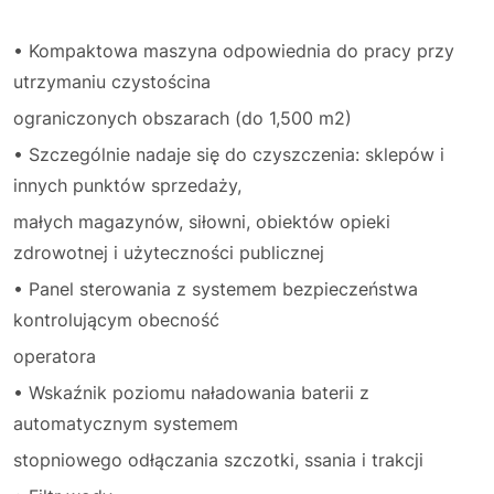
• Kompaktowa maszyna odpowiednia do pracy przy
utrzymaniu czystościna
ograniczonych obszarach (do 1,500 m2)
• Szczególnie nadaje się do czyszczenia: sklepów i
innych punktów sprzedaży,
małych magazynów, siłowni, obiektów opieki
zdrowotnej i użyteczności publicznej
• Panel sterowania z systemem bezpieczeństwa
kontrolującym obecność
operatora
• Wskaźnik poziomu naładowania baterii z
automatycznym systemem
stopniowego odłączania szczotki, ssania i trakcji