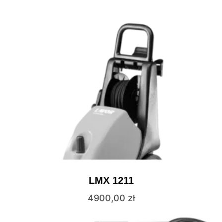
LMX 1211
4900,00
zł