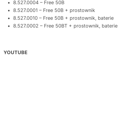
8.527.0004 – Free 50B
8.527.0001 – Free 50B + prostownik
8.527.0010 – Free 50B + prostownik, baterie
8.527.0002 – Free 50BT + prostownik, baterie
YOUTUBE