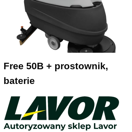
Free 50B + prostownik,
baterie