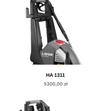
HA 1311
5300,00
zł