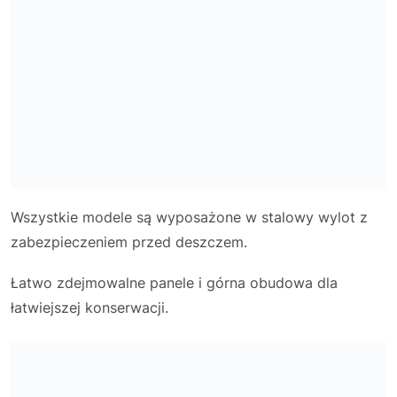
Wszystkie modele są wyposażone w stalowy wylot z
zabezpieczeniem przed deszczem.
Łatwo zdejmowalne panele i górna obudowa dla
łatwiejszej konserwacji.