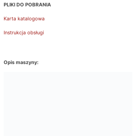
PLIKI DO POBRANIA
Karta katalogowa
Instrukcja obsługi
Opis maszyny: