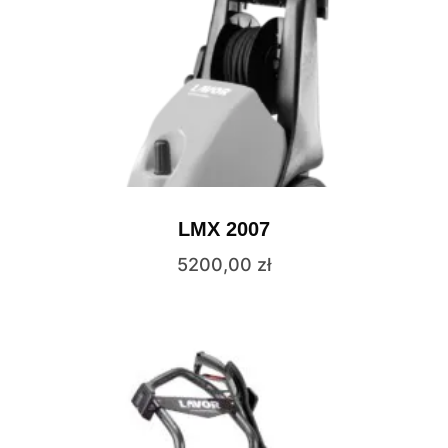
LMX 2007
5200,00
zł