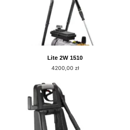
Lite 2W 1510
4200,00
zł