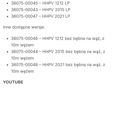
36075-00045 – HHPV 1212 LP
36075-00043 – HHPV 2015 LP
36075-00047 – HHPV 2021 LP
Inne dostępne wersje:
36075-00046 – HHPV 1212 bez bębna na wąż, z
10m wężem
36075-00044 – HHPV 2015 bez bębna na wąż, z
10m wężem
36075-00048 – HHPV 2021 bez bębna na wąż, z
10m wężem
YOUTUBE