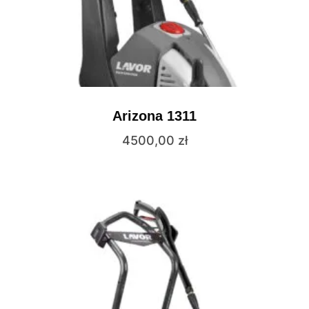
Arizona 1311
4500,00
zł