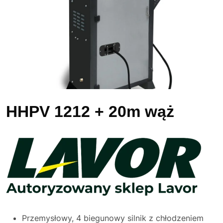
HHPV 1212 + 20m wąż
Przemysłowy, 4 biegunowy silnik z chłodzeniem