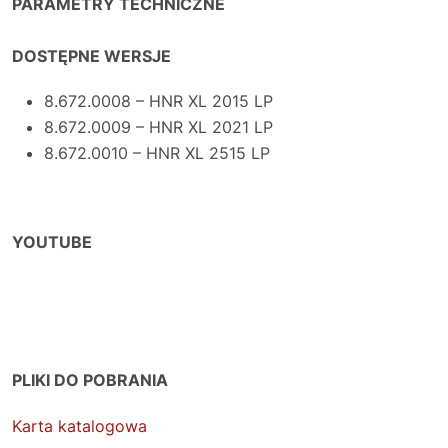
PARAMETRY TECHNICZNE
DOSTĘPNE WERSJE
8.672.0008 – HNR XL 2015 LP
8.672.0009 – HNR XL 2021 LP
8.672.0010 – HNR XL 2515 LP
YOUTUBE
PLIKI DO POBRANIA
Karta katalogowa