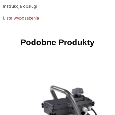
Instrukcja obsługi
Lista wyposażenia
Podobne Produkty