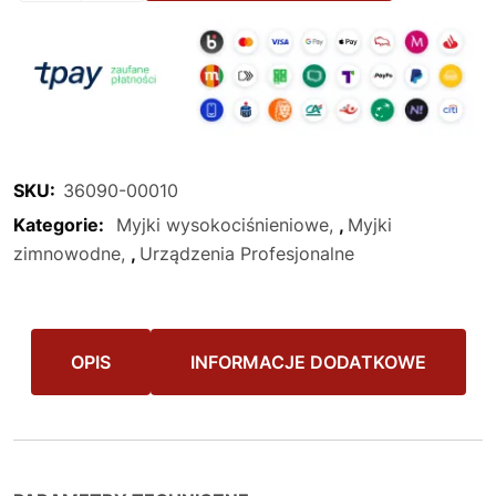
SKU:
36090-00010
Kategorie:
Myjki wysokociśnieniowe
,
Myjki
zimnowodne
,
Urządzenia Profesjonalne
OPIS
INFORMACJE DODATKOWE