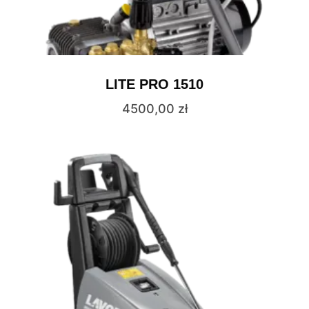
LITE PRO 1510
4500,00
zł