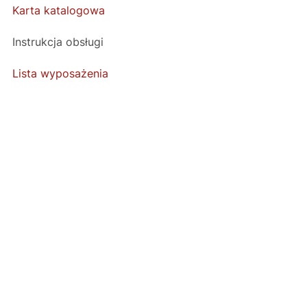
Karta katalogowa
Instrukcja obsługi
Lista wyposażenia