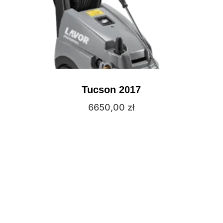
Tucson 2017
6650,00
zł