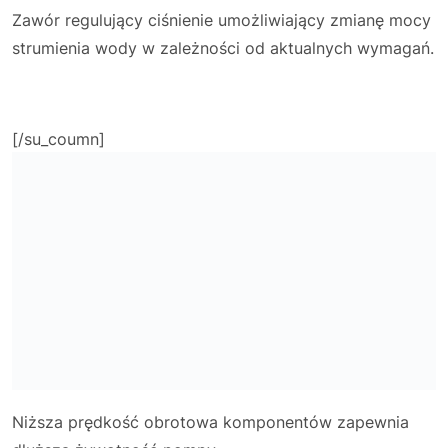
Zawór regulujący ciśnienie umożliwiający zmianę mocy
strumienia wody w zależności od aktualnych wymagań.
[/su_coumn]
Niższa prędkość obrotowa komponentów zapewnia