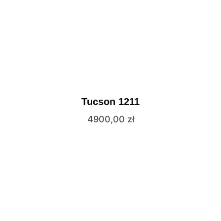
Tucson 1211
4900,00
zł