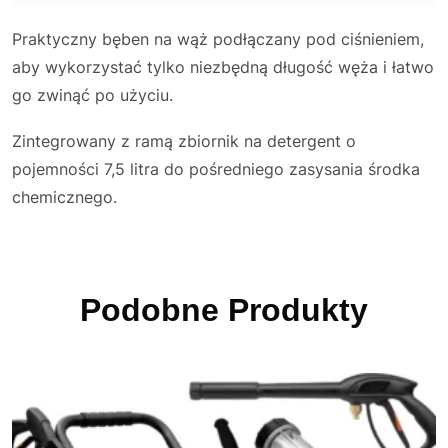
Praktyczny bęben na wąż podłączany pod ciśnieniem,
aby wykorzystać tylko niezbędną długość węża i łatwo
go zwinąć po użyciu.
Zintegrowany z ramą zbiornik na detergent o
pojemności 7,5 litra do pośredniego zasysania środka
chemicznego.
Podobne Produkty