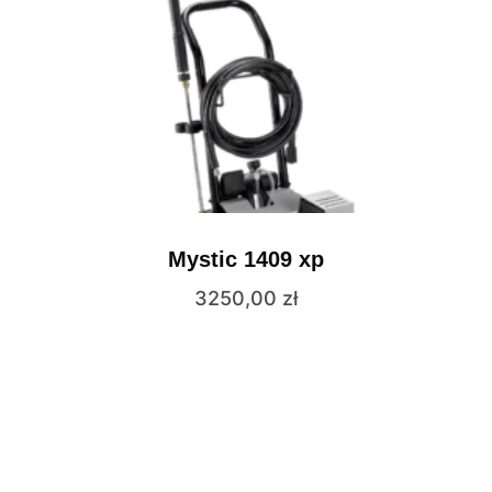
Mystic 1409 xp
3250,00
zł