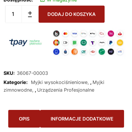
DODAJ DO KOSZYKA
SKU:
36067-00003
Kategorie:
Myjki wysokociśnieniowe
,
Myjki
zimnowodne
,
Urządzenia Profesjonalne
OPIS
INFORMACJE DODATKOWE