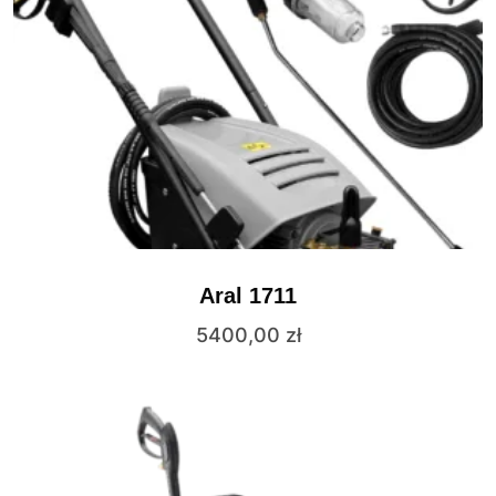
Aral 1711
5400,00
zł