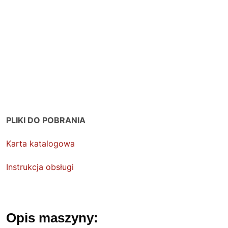
PLIKI DO POBRANIA
Karta katalogowa
Instrukcja obsługi
Opis maszyny: