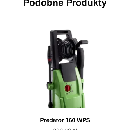
Podobne Produkty
Predator 160 WPS