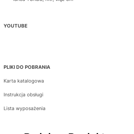
YOUTUBE
PLIKI DO POBRANIA
Karta katalogowa
Instrukcja obsługi
Lista wyposażenia