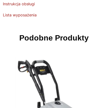
Instrukcja obsługi
Lista wyposażenia
Podobne Produkty