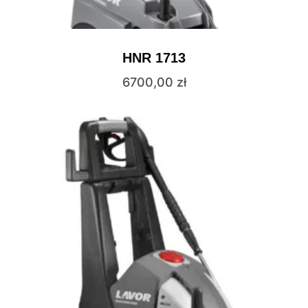
HNR 1713
6700,00
zł