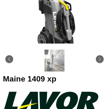
Maine 1409 xp