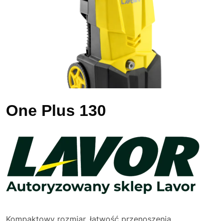
One Plus 130
Kompaktowy rozmiar, łatwość przenoszenia,