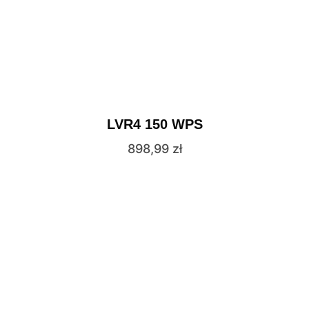
LVR4 150 WPS
898,99
zł