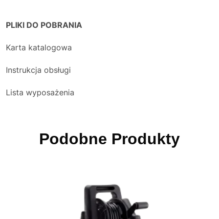
PLIKI DO POBRANIA
Karta katalogowa
Instrukcja obsługi
Lista wyposażenia
Podobne Produkty