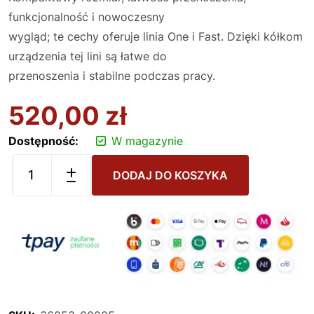
funkcjonalność i nowoczesny
wygląd; te cechy oferuje linia One i Fast. Dzięki kółkom
urządzenia tej lini są łatwe do
przenoszenia i stabilne podczas pracy.
520,00
zł
Dostępność:
W magazynie
DODAJ DO KOSZYKA