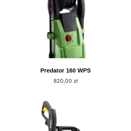
Predator 160 WPS
820,00
zł