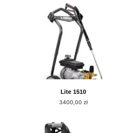
Lite 1510
3400,00
zł