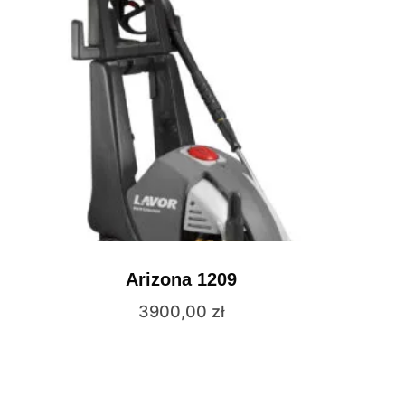
Arizona 1209
3900,00
zł