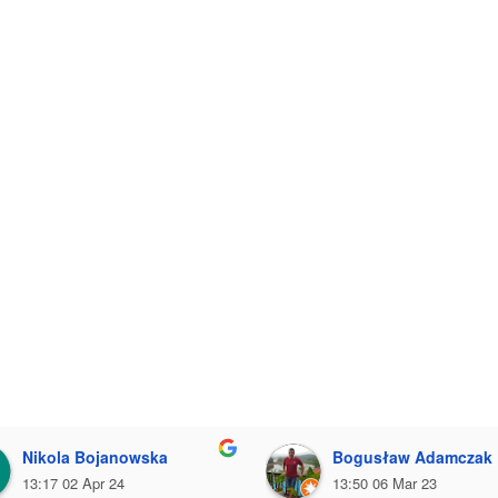
Nikola Bojanowska
Bogusław Adamczak
13:17 02 Apr 24
13:50 06 Mar 23