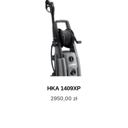
HKA 1409XP
2950,00
zł