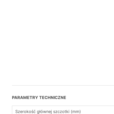
PARAMETRY TECHNICZNE
Szerokość głównej szczotki (mm)