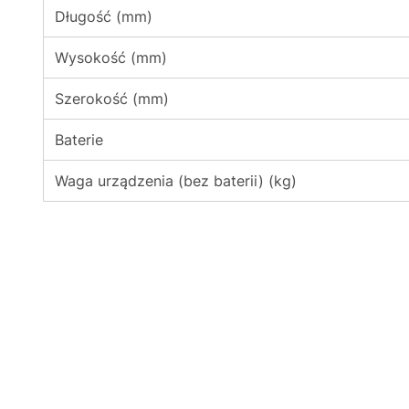
Długość (mm)
Wysokość (mm)
Szerokość (mm)
Baterie
Waga urządzenia (bez baterii) (kg)