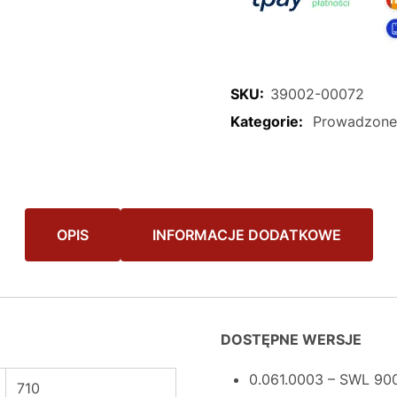
SKU:
39002-00072
Kategorie:
Prowadzone
OPIS
INFORMACJE DODATKOWE
DOSTĘPNE WERSJE
0.061.0003 – SWL 90
710