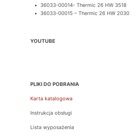
36033-00014- Thermic 26 HW 3518
36033-00015 – Thermic 26 HW 2030
YOUTUBE
PLIKI DO POBRANIA
Karta katalogowa
Instrukcja obsługi
Lista wyposażenia