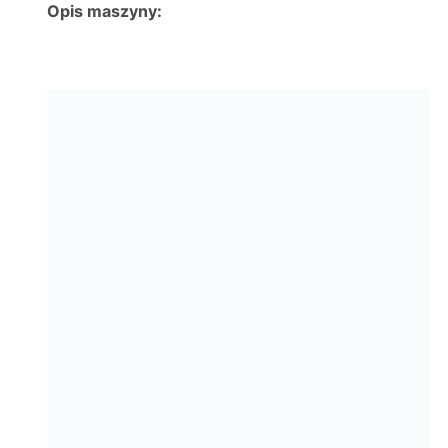
Opis maszyny: