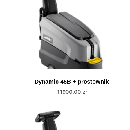
Dynamic 45B + prostownik
11900,00
zł