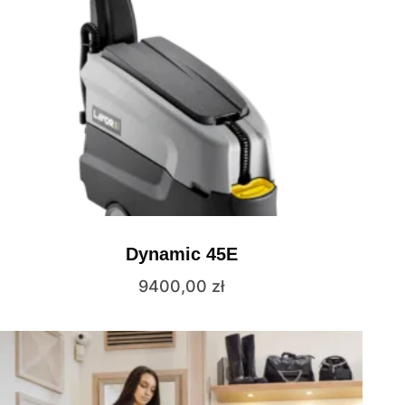
Dynamic 45E
9400,00
zł