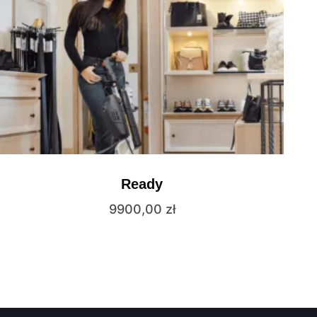
Ready
9900,00
zł