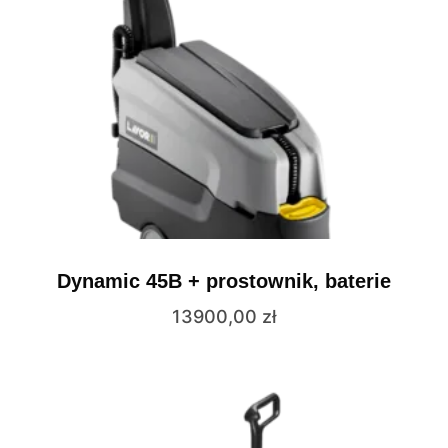
Dynamic 45B + prostownik, baterie
13900,00
zł