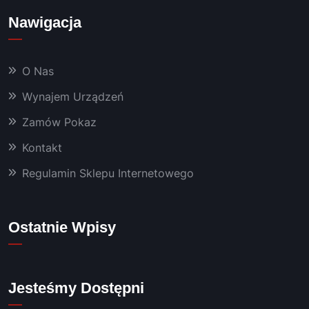
Nawigacja
O Nas
Wynajem Urządzeń
Zamów Pokaz
Kontakt
Regulamin Sklepu Internetowego
Ostatnie Wpisy
Jesteśmy Dostępni