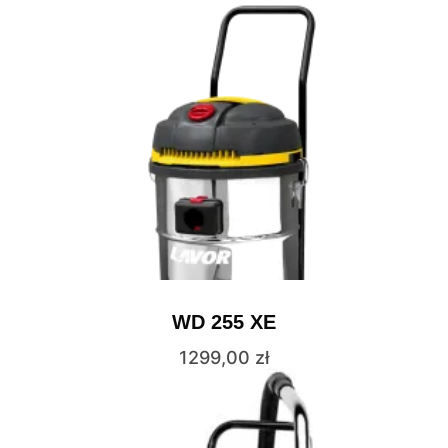
WD 255 XE
1299,00
zł