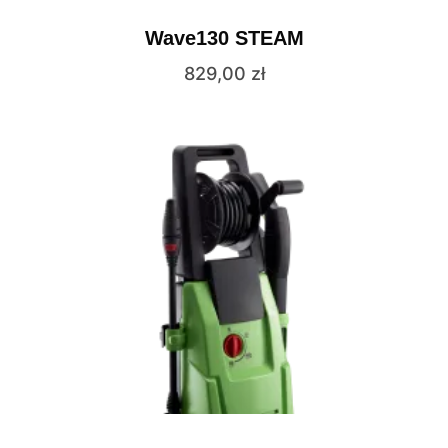
Wave130 STEAM
829,00
zł