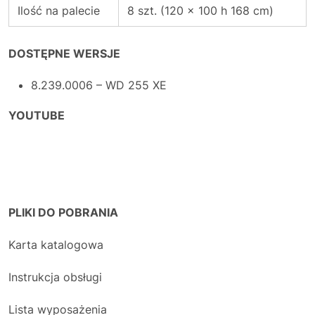
Ilość na palecie
8 szt. (120 x 100 h 168 cm)
DOSTĘPNE WERSJE
8.239.0006 – WD 255 XE
YOUTUBE
PLIKI DO POBRANIA
Karta katalogowa
Instrukcja obsługi
Lista wyposażenia