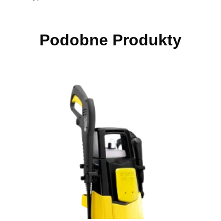
Podobne Produkty