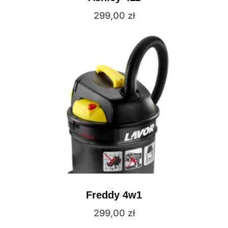
299,00
zł
Freddy 4w1
299,00
zł