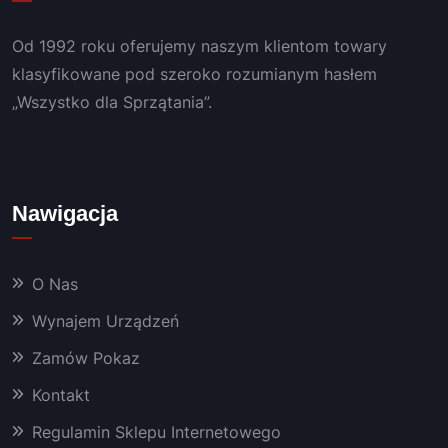
Od 1992 roku oferujemy naszym klientom towary
klasyfikowane pod szeroko rozumianym hasłem
„Wszystko dla Sprzątania”.
Nawigacja
O Nas
Wynajem Urządzeń
Zamów Pokaz
Kontakt
Regulamin Sklepu Internetowego