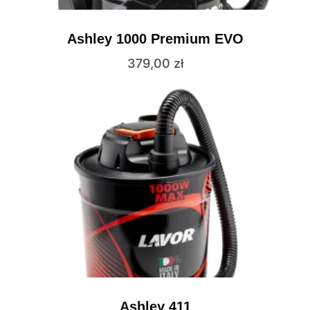
Ashley 1000 Premium EVO
379,00
zł
Ashley 411