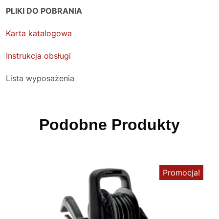
PLIKI DO POBRANIA
Karta katalogowa
Instrukcja obsługi
Lista wyposażenia
Podobne Produkty
Promocja!