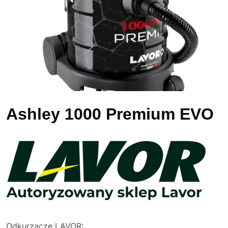
Ashley 1000 Premium EVO
Odkurzacze LAVOR: