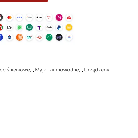
ociśnieniowe
,
Myjki zimnowodne
,
Urządzenia