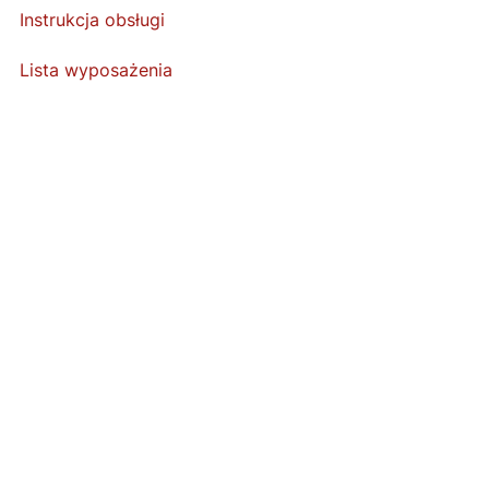
Instrukcja obsługi
Lista wyposażenia