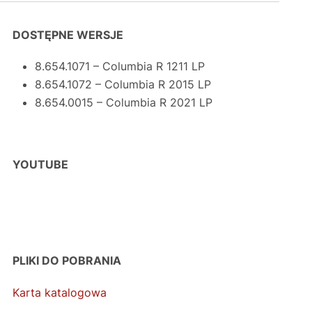
DOSTĘPNE WERSJE
8.654.1071 – Columbia R 1211 LP
8.654.1072 – Columbia R 2015 LP
8.654.0015 – Columbia R 2021 LP
YOUTUBE
PLIKI DO POBRANIA
Karta katalogowa