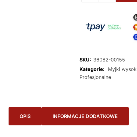
SKU:
36082-00155
Kategorie:
Myjki wysok
Profesjonalne
OPIS
INFORMACJE DODATKOWE