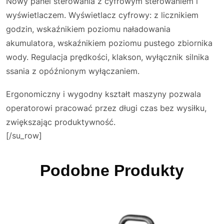
Nowy panel sterowania z cyfrowym sterowaniem i
wyświetlaczem. Wyświetlacz cyfrowy: z licznikiem
godzin, wskaźnikiem poziomu naładowania
akumulatora, wskaźnikiem poziomu pustego zbiornika
wody. Regulacja prędkości, klakson, wyłącznik silnika
ssania z opóźnionym wyłączaniem.
Ergonomiczny i wygodny kształt maszyny pozwala
operatorowi pracować przez długi czas bez wysiłku,
zwiększając produktywność.
[/su_row]
Podobne Produkty