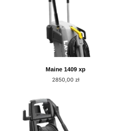
Maine 1409 xp
2850,00
zł