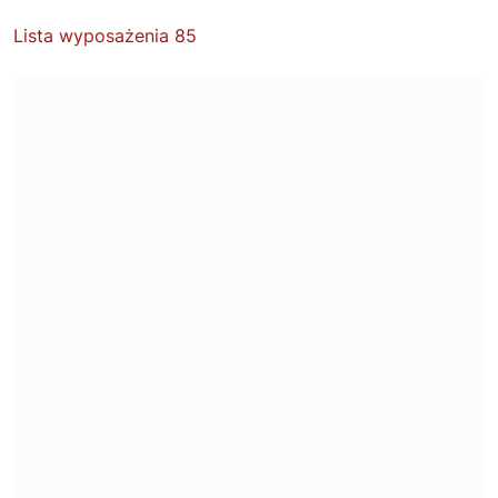
Lista wyposażenia 85