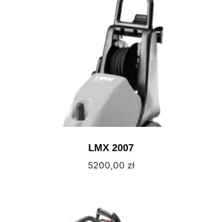
LMX 2007
5200,00
zł