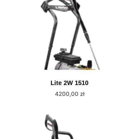
Lite 2W 1510
4200,00
zł