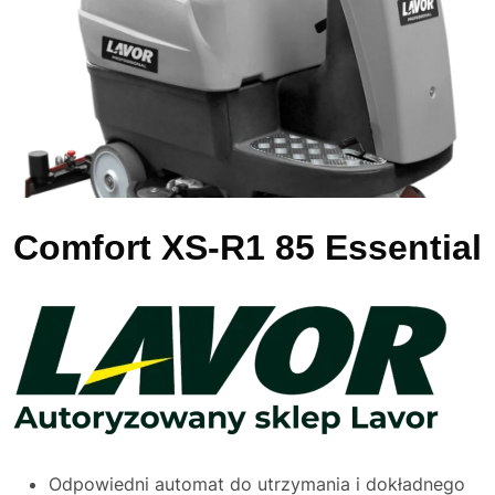
Comfort XS-R1 85 Essential
Odpowiedni automat do utrzymania i dokładnego