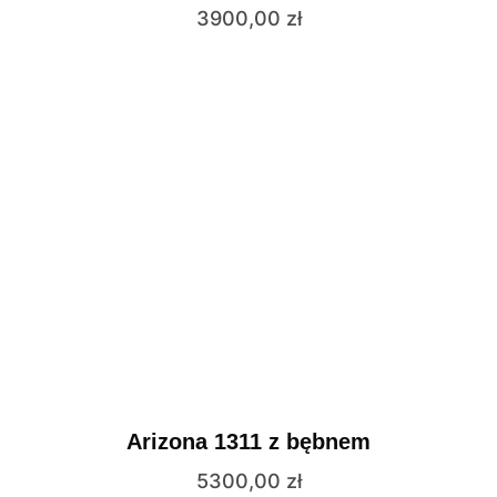
3900,00
zł
Arizona 1311 z bębnem
5300,00
zł