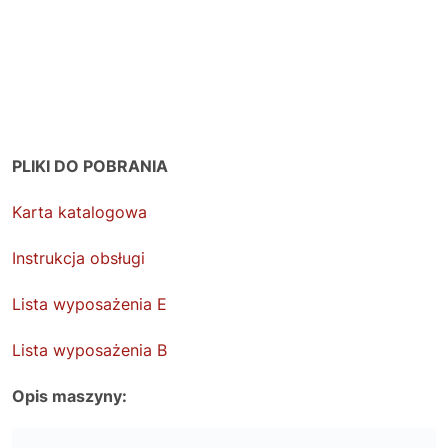
PLIKI DO POBRANIA
Karta katalogowa
Instrukcja obsługi
Lista wyposażenia E
Lista wyposażenia B
Opis maszyny: