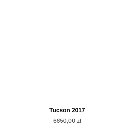
Tucson 2017
6650,00
zł