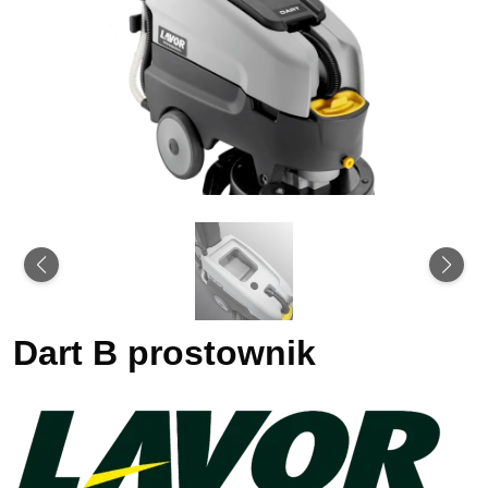
Dart B prostownik