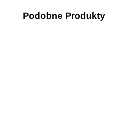
Podobne Produkty