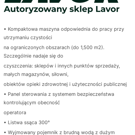
• Kompaktowa maszyna odpowiednia do pracy przy
utrzymaniu czystości
na ograniczonych obszarach (do 1,500 m2).
Szczególnie nadaje się do
czyszczenia: sklepów i innych punktów sprzedaży,
małych magazynów, siłowni,
obiektów opieki zdrowotnej i użyteczności publicznej
• Panel sterowania z systemem bezpieczeństwa
kontrolującym obecność
operatora
• Listwa ssąca 300°
• Wyjmowany pojemnik z brudną wodą z dużym