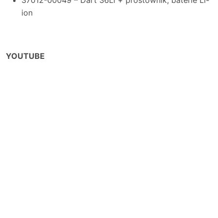
ion
YOUTUBE