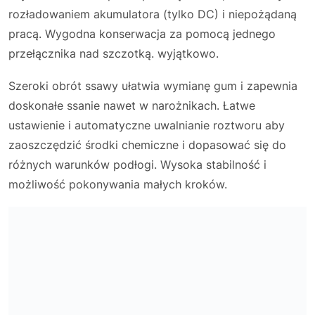
rozładowaniem akumulatora (tylko DC) i niepożądaną
pracą. Wygodna konserwacja za pomocą jednego
przełącznika nad szczotką. wyjątkowo.
Szeroki obrót ssawy ułatwia wymianę gum i zapewnia
doskonałe ssanie nawet w narożnikach. Łatwe
ustawienie i automatyczne uwalnianie roztworu aby
zaoszczędzić środki chemiczne i dopasować się do
różnych warunków podłogi. Wysoka stabilność i
możliwość pokonywania małych kroków.