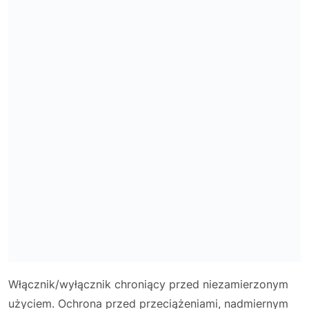
Włącznik/wyłącznik chroniący przed niezamierzonym
użyciem. Ochrona przed przeciążeniami, nadmiernym