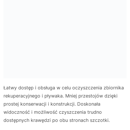
Łatwy dostęp i obsługa w celu oczyszczenia zbiornika
rekuperacyjnego i pływaka. Mniej przestojów dzięki
prostej konserwacji i konstrukcji. Doskonała
widoczność i możliwość czyszczenia trudno
dostępnych krawędzi po obu stronach szczotki.