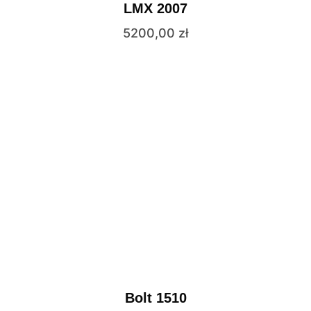
LMX 2007
5200,00
zł
Bolt 1510