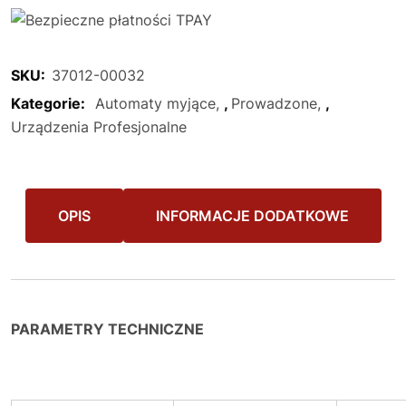
SKU:
37012-00032
Kategorie:
Automaty myjące
,
Prowadzone
,
Urządzenia Profesjonalne
OPIS
INFORMACJE DODATKOWE
PARAMETRY TECHNICZNE