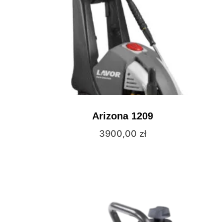
Arizona 1209
3900,00
zł