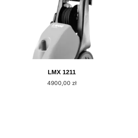
LMX 1211
4900,00
zł