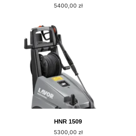
5400,00
zł
HNR 1509
5300,00
zł