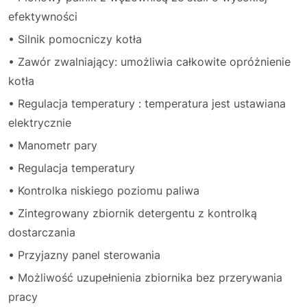
efektywności
• Silnik pomocniczy kotła
• Zawór zwalniający: umożliwia całkowite opróżnienie
kotła
• Regulacja temperatury : temperatura jest ustawiana
elektrycznie
• Manometr pary
• Regulacja temperatury
• Kontrolka niskiego poziomu paliwa
• Zintegrowany zbiornik detergentu z kontrolką
dostarczania
• Przyjazny panel sterowania
• Możliwość uzupełnienia zbiornika bez przerywania
pracy