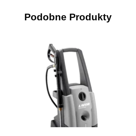
Podobne Produkty