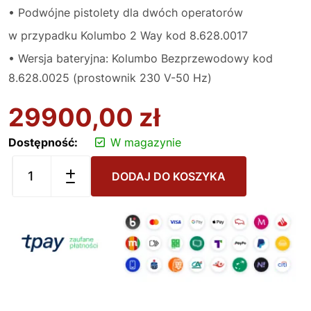
• Podwójne pistolety dla dwóch operatorów
w przypadku Kolumbo 2 Way kod 8.628.0017
• Wersja bateryjna: Kolumbo Bezprzewodowy kod
8.628.0025 (prostownik 230 V-50 Hz)
29900,00
zł
Dostępność:
W magazynie
DODAJ DO KOSZYKA