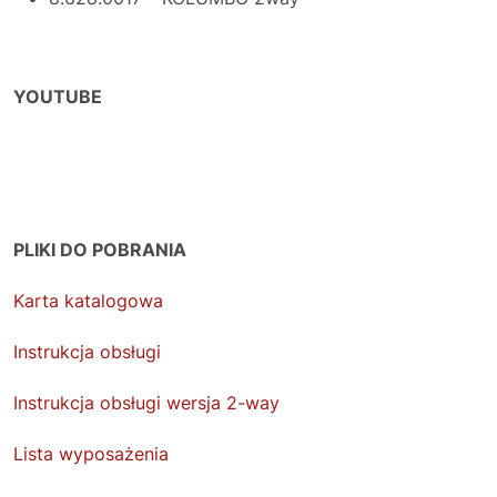
YOUTUBE
PLIKI DO POBRANIA
Karta katalogowa
Instrukcja obsługi
Instrukcja obsługi wersja 2-way
Lista wyposażenia