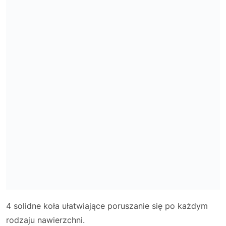
4 solidne koła ułatwiające poruszanie się po każdym
rodzaju nawierzchni.