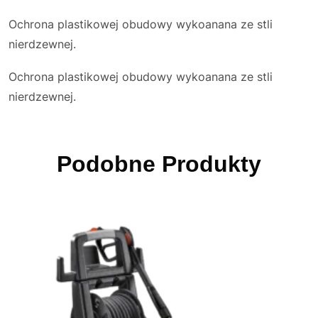
Ochrona plastikowej obudowy wykoanana ze stli
nierdzewnej.
Ochrona plastikowej obudowy wykoanana ze stli
nierdzewnej.
Podobne Produkty