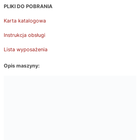
PLIKI DO POBRANIA
Karta katalogowa
Instrukcja obsługi
Lista wyposażenia
Opis maszyny: