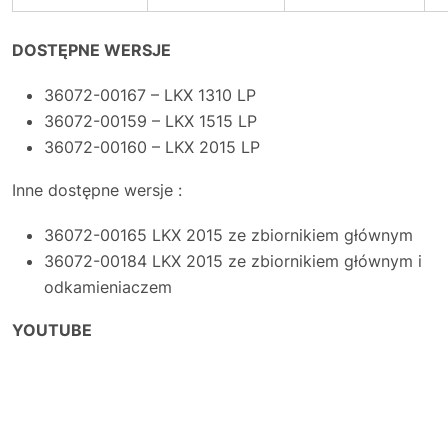
DOSTĘPNE WERSJE
36072-00167 – LKX 1310 LP
36072-00159 – LKX 1515 LP
36072-00160 – LKX 2015 LP
Inne dostępne wersje :
36072-00165 LKX 2015 ze zbiornikiem głównym
36072-00184 LKX 2015 ze zbiornikiem głównym i
odkamieniaczem
YOUTUBE