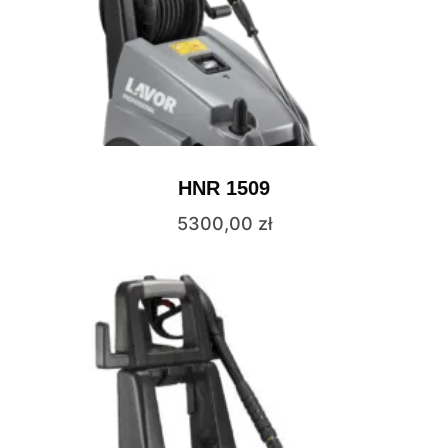
HNR 1509
5300,00
zł