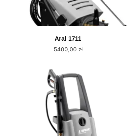
Aral 1711
5400,00
zł