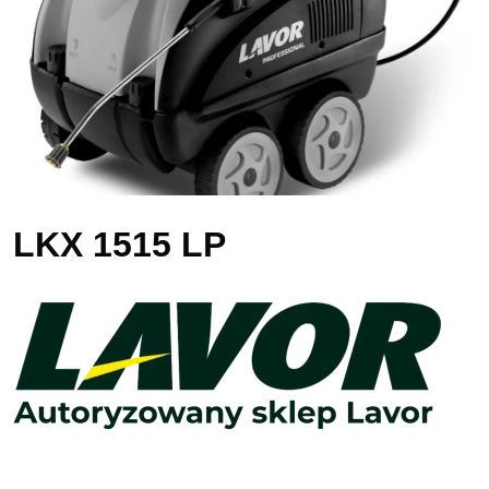
LKX 1515 LP