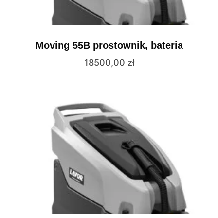
Moving 55B prostownik, bateria
18500,00
zł