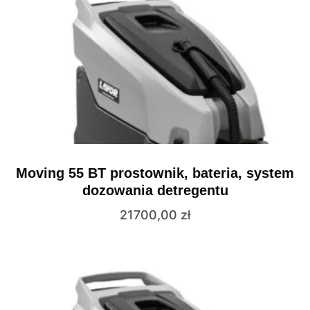
Moving 55 BT prostownik, bateria, system
dozowania detregentu
21700,00
zł