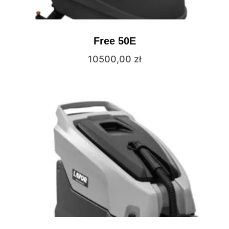
Free 50E
10500,00
zł