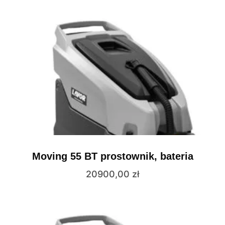
Moving 55 BT prostownik, bateria
20900,00
zł