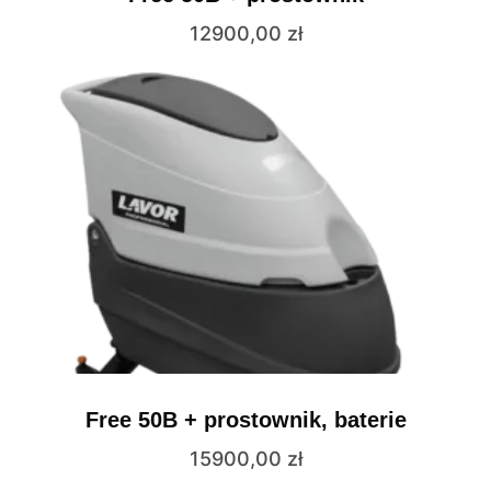
12900,00
zł
Free 50B + prostownik, baterie
15900,00
zł