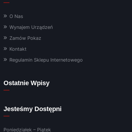
O Nas
Wynajem Urządzeń
Zamów Pokaz
Kontakt
Regulamin Sklepu Internetowego
Ostatnie Wpisy
Jesteśmy Dostępni
Poniedziałek – Piątek