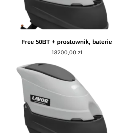
Free 50BT + prostownik, baterie
18200,00
zł