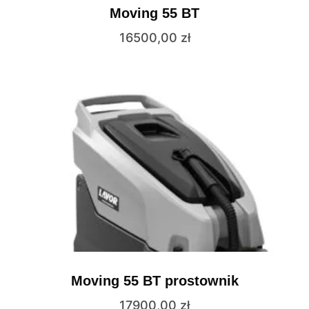
Moving 55 BT
16500,00
zł
Moving 55 BT prostownik
17900,00
zł