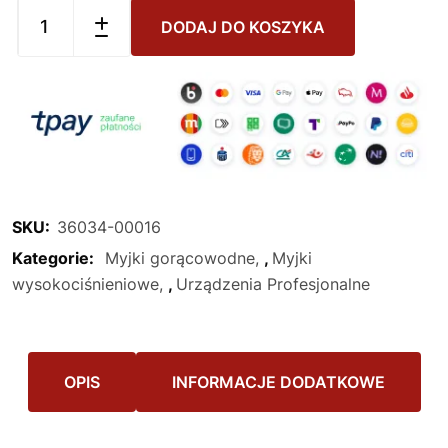
DODAJ DO KOSZYKA
SKU:
36034-00016
Kategorie:
Myjki gorącowodne
,
Myjki
wysokociśnieniowe
,
Urządzenia Profesjonalne
OPIS
INFORMACJE DODATKOWE