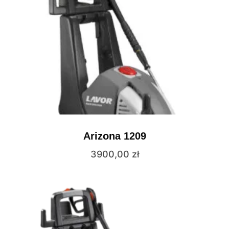
Arizona 1209
3900,00
zł