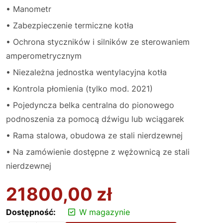
• Manometr
• Zabezpieczenie termiczne kotła
• Ochrona styczników i silników ze sterowaniem
amperometrycznym
• Niezależna jednostka wentylacyjna kotła
• Kontrola płomienia (tylko mod. 2021)
• Pojedyncza belka centralna do pionowego
podnoszenia za pomocą dźwigu lub wciągarek
• Rama stalowa, obudowa ze stali nierdzewnej
• Na zamówienie dostępne z wężownicą ze stali
nierdzewnej
21800,00
zł
Dostępność:
W magazynie