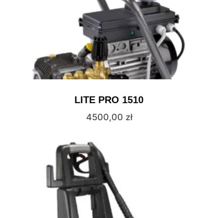
LITE PRO 1510
4500,00
zł