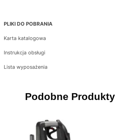
PLIKI DO POBRANIA
Karta katalogowa
Instrukcja obsługi
Lista wyposażenia
Podobne Produkty