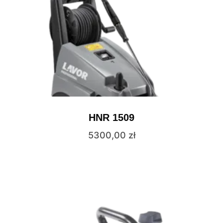
HNR 1509
5300,00
zł